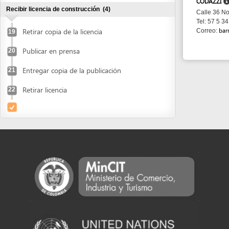
Entregar copia de la publicación
21
Retirar licencia
22