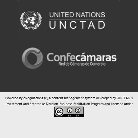
Powered by eRegulations (c), a content management system developed by UNCTAD's
Investment and Enterprise Division
,
Business Facilitation Program
and licensed under