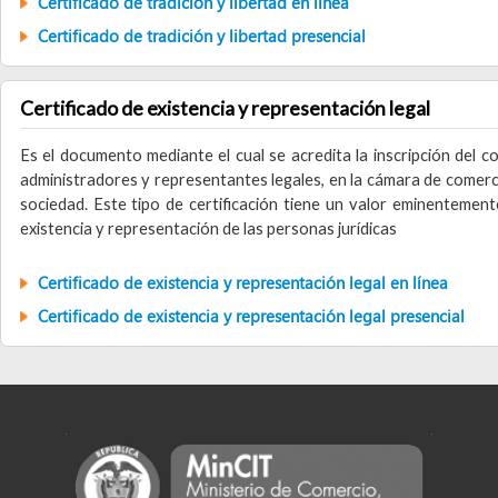
Certificado de existencia y representación legal
Es el documento mediante el cual se acredita la inscripción del contrat
administradores y representantes legales, en la cámara de comercio con ju
sociedad. Este tipo de certificación tiene un valor eminentemente pro
existencia y representación de las personas jurídicas
Certificado de existencia y representación legal en línea
Certificado de existencia y representación legal presencial