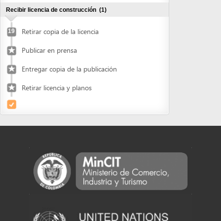
Entregar copia de la publicación
Retirar licencia y planos