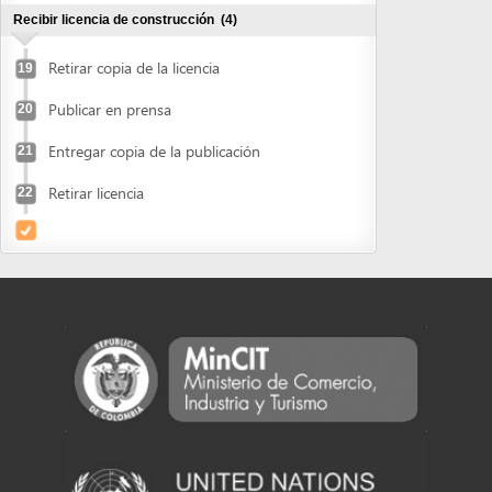
Entregar copia de la publicación
21
Retirar licencia
22