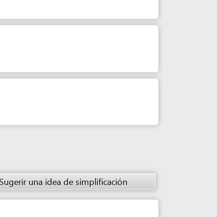
 idea de simplificación