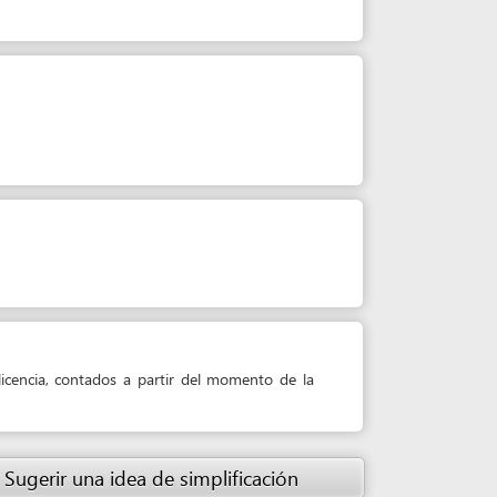
ados a partir del momento de la
 idea de simplificación