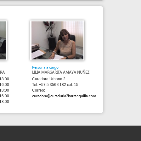
Persona a cargo
LILIA MARGARITA AMAYA NUÑEZ
Curadora Urbana 2
Tel: +57 5 356 6182 ext. 15
Correo:
curadora@curaduria2barranquilla.com